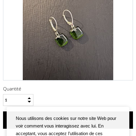
Quantité
Nous utilisons des cookies sur notre site Web pour
voir comment vous interagissez avec lui. En
acceptant, vous acceptez l’utilisation de ces