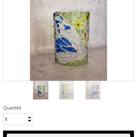
Quantité