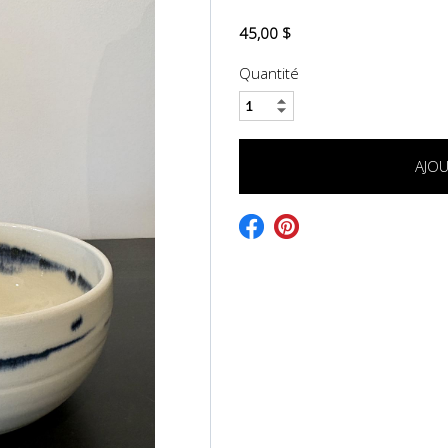
45,00 $
Quantité