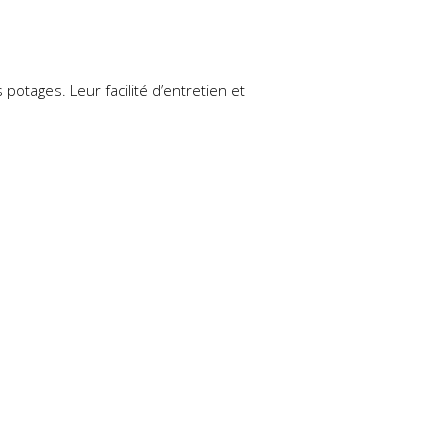
 potages. Leur facilité d’entretien et