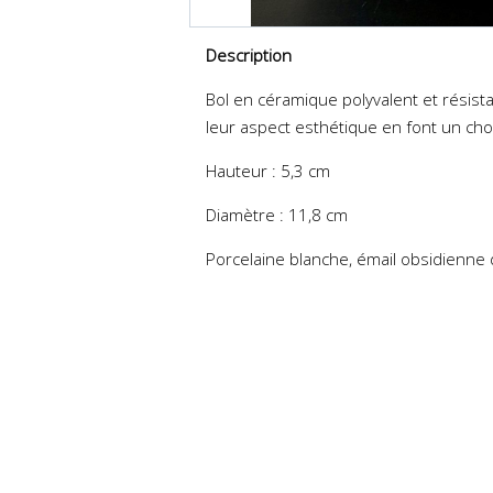
Description
Bol en céramique polyvalent et résistan
leur aspect esthétique en font un choi
Hauteur : 5,3 cm
Diamètre : 11,8 cm
Porcelaine blanche, émail obsidienne d