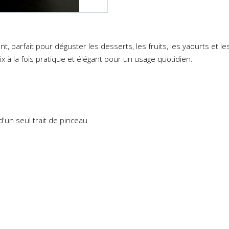
t, parfait pour déguster les desserts, les fruits, les yaourts et les
x à la fois pratique et élégant pour un usage quotidien.
'un seul trait de pinceau