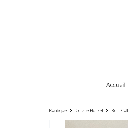
Accueil
Boutique
Coralie Huckel
Bol - Co