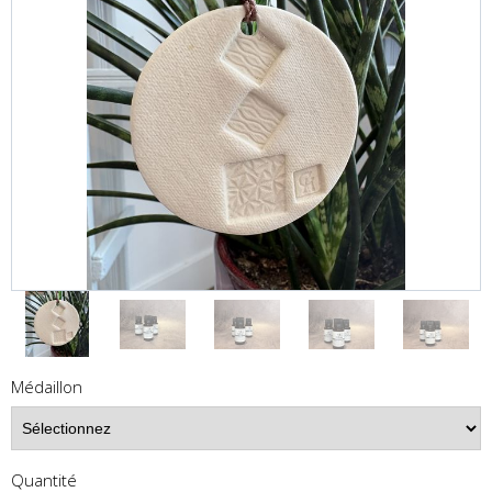
Médaillon
Quantité