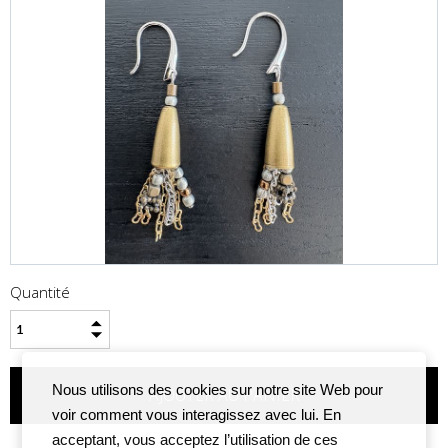
Quantité
Nous utilisons des cookies sur notre site Web pour
voir comment vous interagissez avec lui. En
acceptant, vous acceptez l’utilisation de ces