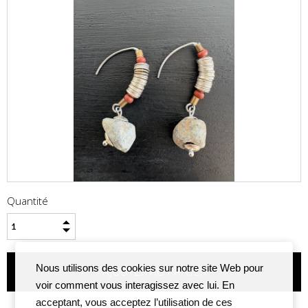
Quantité
Nous utilisons des cookies sur notre site Web pour
voir comment vous interagissez avec lui. En
acceptant, vous acceptez l’utilisation de ces