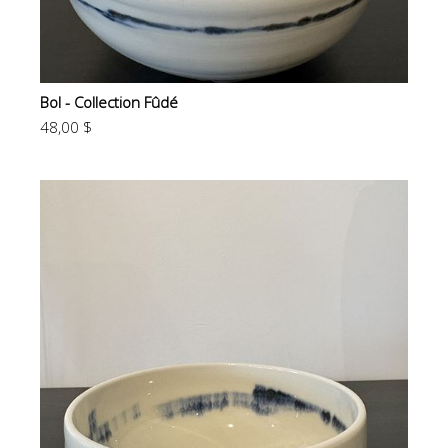
Bol - Collection Fûdé
48,00 $