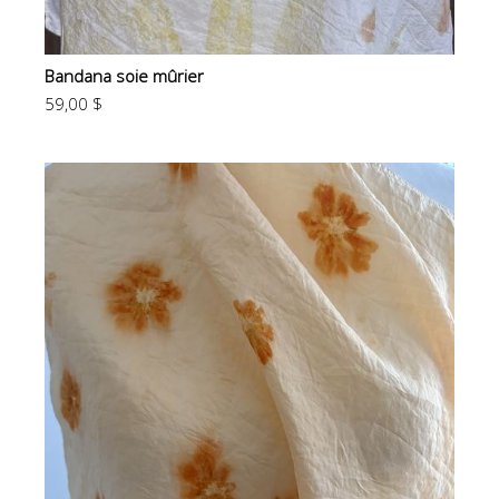
Bandana soie mûrier
59,00 $