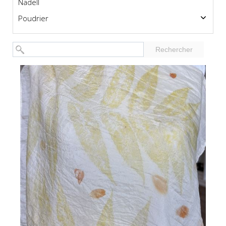
Nadell
Poudrier
Rechercher