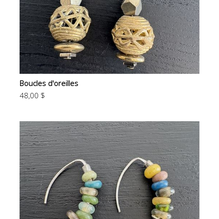
Boucles d'oreilles
48,00 $