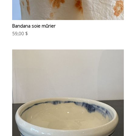
Bandana soie mûrier
59,00 $