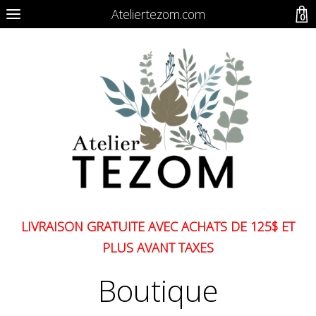
Ateliertezom.com
0
LIVRAISON GRATUITE AVEC ACHATS DE 125$ ET
PLUS AVANT TAXES
Boutique