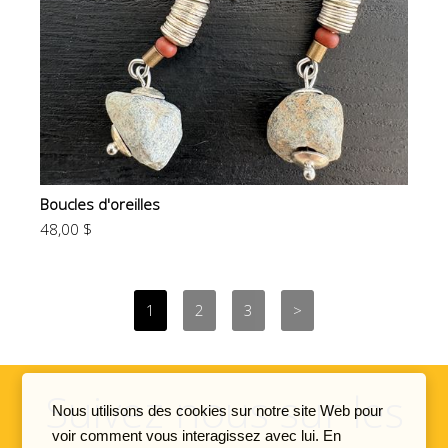
Boucles d'oreilles
48,00 $
Suivez nous sur les
Nous utilisons des cookies sur notre site Web pour
voir comment vous interagissez avec lui. En