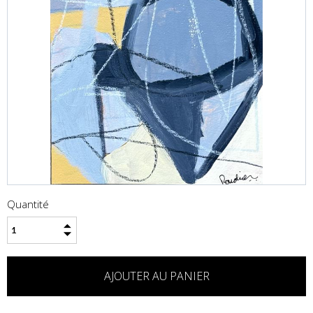
Quantité